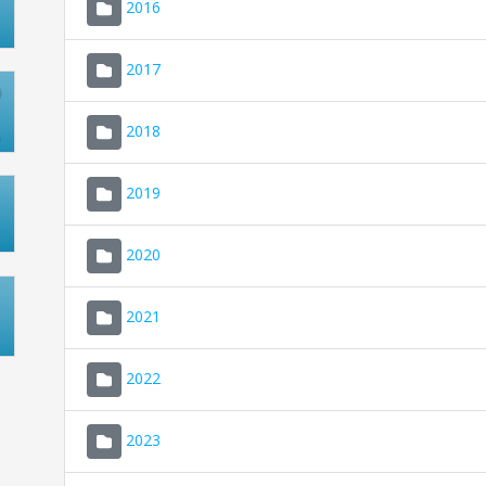
2016
2017
2018
2019
2020
2021
2022
2023