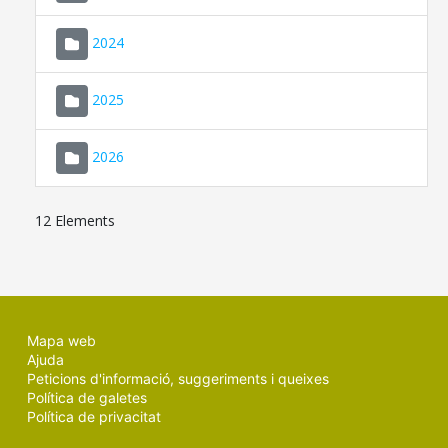
2024
2025
2026
12 Elements
Mapa web
Ajuda
Peticions d'informació, suggeriments i queixes
Política de galetes
Política de privacitat