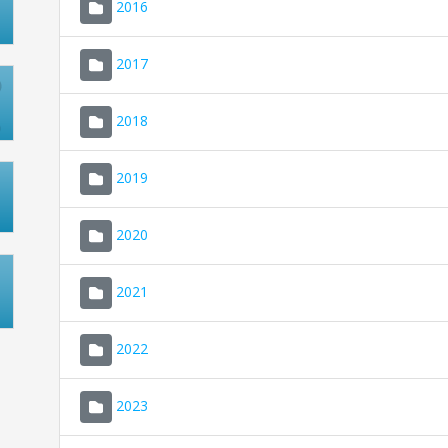
2016
2017
2018
2019
2020
2021
2022
2023