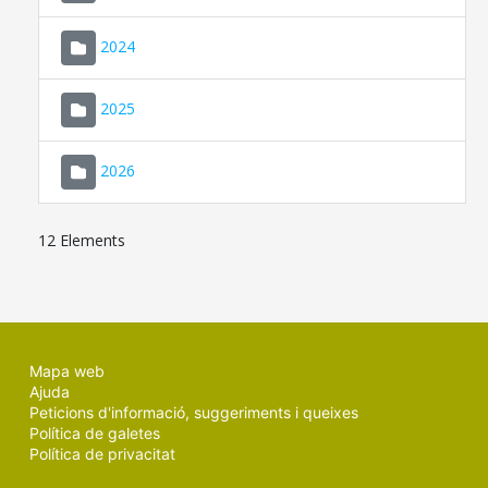
2024
2025
2026
12 Elements
Mapa web
Ajuda
Peticions d'informació, suggeriments i queixes
Política de galetes
Política de privacitat