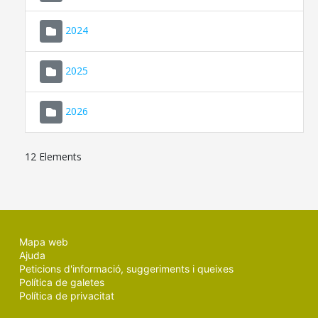
2024
2025
2026
12 Elements
Mapa web
Ajuda
Peticions d'informació, suggeriments i queixes
Política de galetes
Política de privacitat