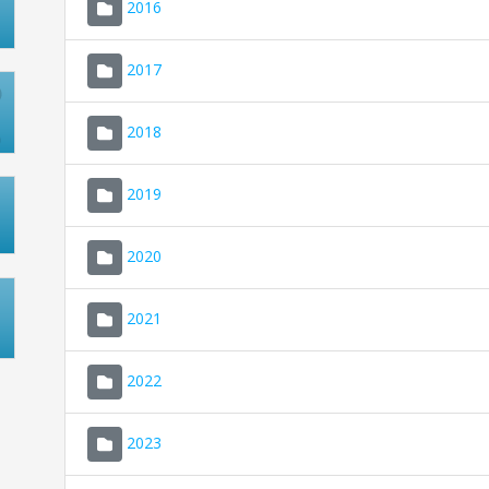
2016
2017
2018
2019
2020
2021
2022
2023