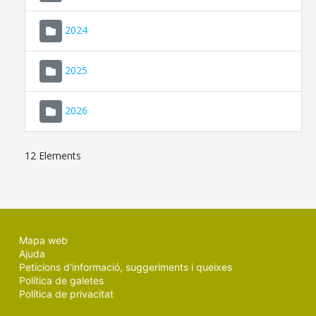
2024
2025
2026
12 Elements
Mapa web
Ajuda
Peticions d'informació, suggeriments i queixes
Política de galetes
Política de privacitat