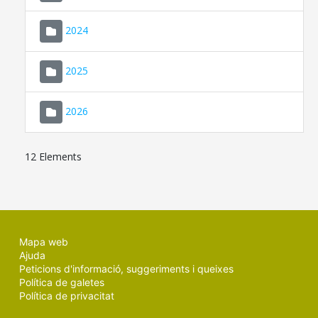
2024
2025
2026
12 Elements
Mapa web
Ajuda
Peticions d'informació, suggeriments i queixes
Política de galetes
Política de privacitat