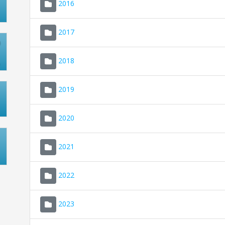
2016
2017
2018
2019
2020
2021
2022
2023