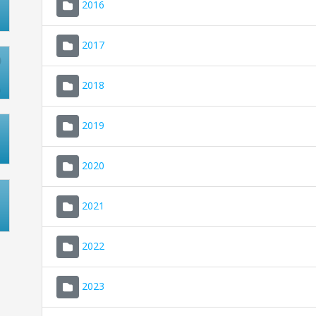
2016
2017
2018
2019
2020
2021
2022
2023