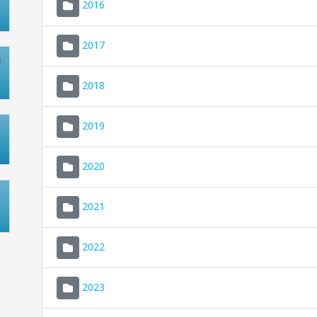
2016
2017
2018
2019
2020
2021
2022
2023