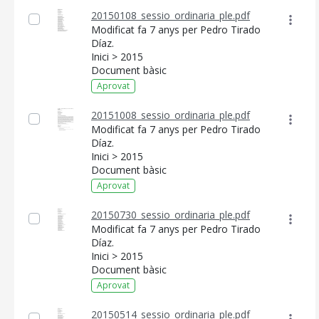
20150108_sessio_ordinaria_ple.pdf
Modificat fa 7 anys per Pedro Tirado
Díaz.
Inici > 2015
Document bàsic
Aprovat
20151008_sessio_ordinaria_ple.pdf
Modificat fa 7 anys per Pedro Tirado
Díaz.
Inici > 2015
Document bàsic
Aprovat
20150730_sessio_ordinaria_ple.pdf
Modificat fa 7 anys per Pedro Tirado
Díaz.
Inici > 2015
Document bàsic
Aprovat
20150514_sessio_ordinaria_ple.pdf