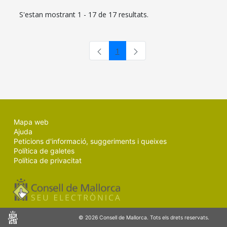
S'estan mostrant 1 - 17 de 17 resultats.
1
Pàgina
Mapa web
Ajuda
Peticions d'informació, suggeriments i queixes
Política de galetes
Política de privacitat
Consell
© 2026 Consell de Mallorca. Tots els drets reservats.