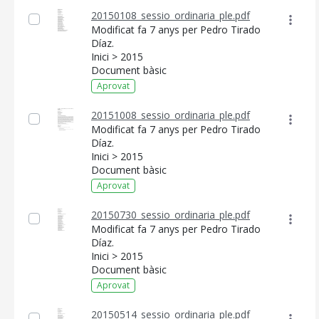
20150108_sessio_ordinaria_ple.pdf
Modificat fa 7 anys per Pedro Tirado
Díaz.
Inici > 2015
Document bàsic
Aprovat
20151008_sessio_ordinaria_ple.pdf
Modificat fa 7 anys per Pedro Tirado
Díaz.
Inici > 2015
Document bàsic
Aprovat
20150730_sessio_ordinaria_ple.pdf
Modificat fa 7 anys per Pedro Tirado
Díaz.
Inici > 2015
Document bàsic
Aprovat
20150514_sessio_ordinaria_ple.pdf