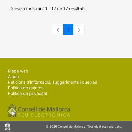
S'estan mostrant 1 - 17 de 17 resultats.
1
Pàgina
Mapa web
Ajuda
Peticions d'informació, suggeriments i queixes
Política de galetes
Política de privacitat
Consell
© 2026 Consell de Mallorca. Tots els drets reservats.