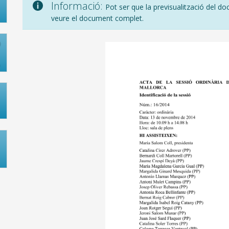
Informació:
Pot ser que la previsualització del do
veure el document complet.