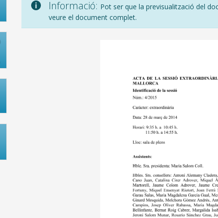
Informació:
Pot ser que la previsualització del do
veure el document complet.