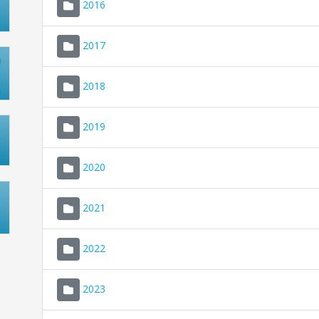
2016
2017
2018
2019
2020
2021
2022
2023