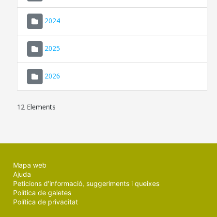
2024
2025
2026
12 Elements
Mapa web
Ajuda
Peticions d'informació, suggeriments i queixes
Política de galetes
Política de privacitat