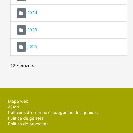
2024
2025
2026
12 Elements
Mapa web
Ajuda
Peticions d'informació, suggeriments i queixes
Política de galetes
Política de privacitat