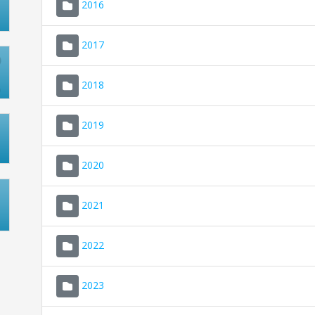
2016
2017
2018
2019
2020
2021
2022
2023