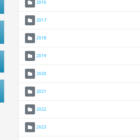
2016
2017
2018
2019
2020
2021
2022
2023