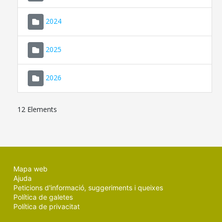
2024
2025
2026
12 Elements
Mapa web
Ajuda
Peticions d'informació, suggeriments i queixes
Política de galetes
Política de privacitat