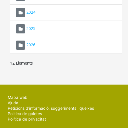
2024
2025
2026
12 Elements
Mapa web
Ajuda
Peticions d'informació, suggeriments i queixes
Política de galetes
Política de privacitat