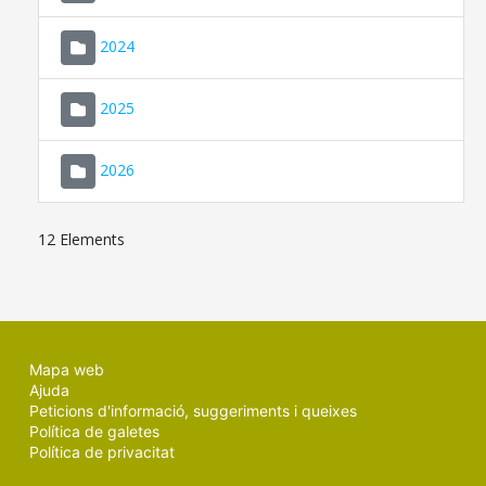
2024
2025
2026
12 Elements
Mapa web
Ajuda
Peticions d'informació, suggeriments i queixes
Política de galetes
Política de privacitat