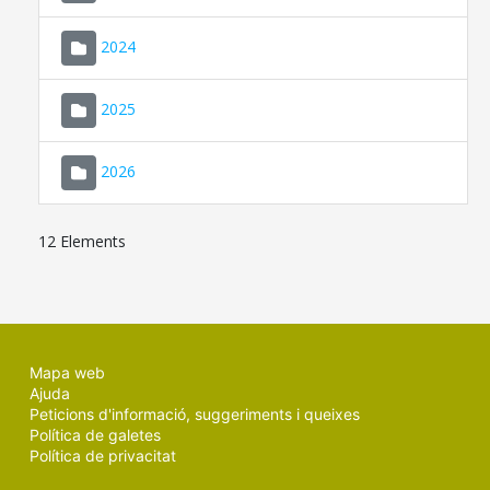
2024
2025
2026
12 Elements
Mapa web
Ajuda
Peticions d'informació, suggeriments i queixes
Política de galetes
Política de privacitat