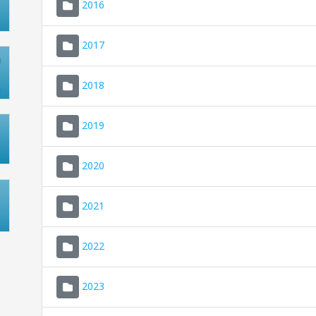
2016
2017
2018
2019
2020
2021
2022
2023