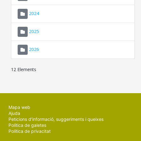
2024
2025
2026
12 Elements
Mapa web
Ajuda
Peticions d'informació, suggeriments i queixes
Política de galetes
Política de privacitat