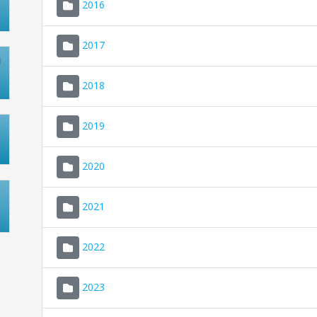
2016
2017
2018
2019
2020
2021
2022
2023