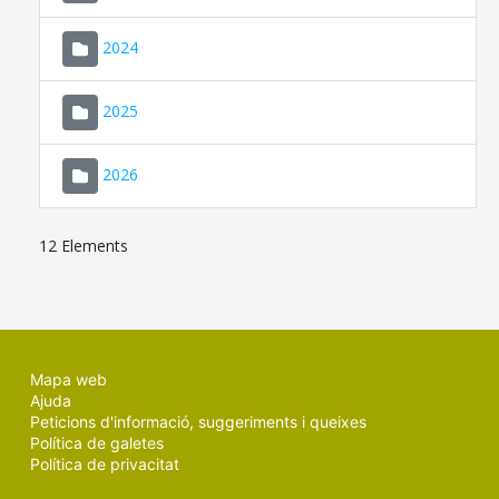
2024
2025
2026
12 Elements
Mapa web
Ajuda
Peticions d'informació, suggeriments i queixes
Política de galetes
Política de privacitat