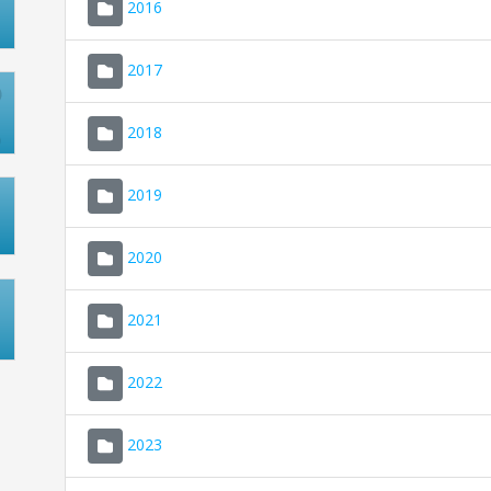
2016
2017
2018
2019
2020
2021
2022
2023