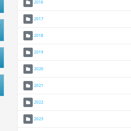
2016
2017
2018
2019
2020
2021
2022
2023