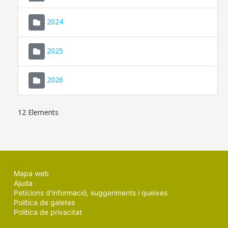
2024
2025
2026
12 Elements
Mapa web
Ajuda
Peticions d'informació, suggeriments i queixes
Política de galetes
Política de privacitat