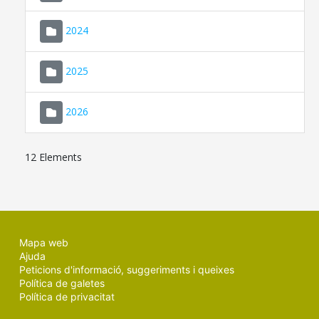
2024
2025
2026
12 Elements
Mapa web
Ajuda
Peticions d'informació, suggeriments i queixes
Política de galetes
Política de privacitat