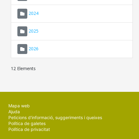
2024
2025
2026
12 Elements
Mapa web
Ajuda
Peticions d'informació, suggeriments i queixes
Política de galetes
Política de privacitat