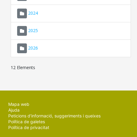
2024
2025
2026
12 Elements
Mapa web
Ajuda
Peticions d'informació, suggeriments i queixes
Política de galetes
Política de privacitat