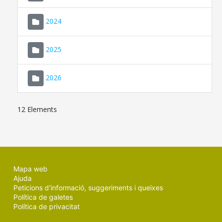
2024
2025
2026
12 Elements
Mapa web
Ajuda
Peticions d'informació, suggeriments i queixes
Política de galetes
Política de privacitat