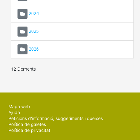
2024
2025
2026
12 Elements
Mapa web
Ajuda
Peticions d'informació, suggeriments i queixes
Política de galetes
Política de privacitat