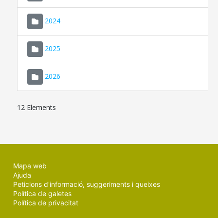
2024
2025
2026
12 Elements
Mapa web
Ajuda
Peticions d'informació, suggeriments i queixes
Política de galetes
Política de privacitat