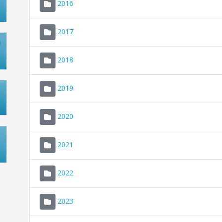
2016
2017
2018
2019
2020
2021
2022
2023