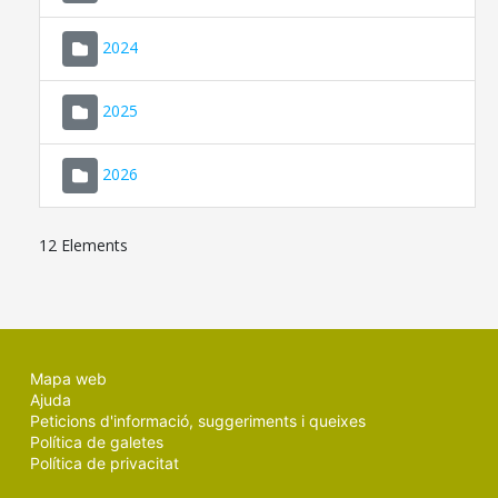
2024
2025
2026
12 Elements
Mapa web
Ajuda
Peticions d'informació, suggeriments i queixes
Política de galetes
Política de privacitat