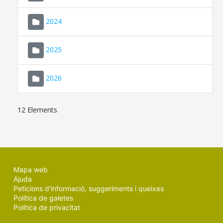
2024
2025
2026
12 Elements
Mapa web
Ajuda
Peticions d'informació, suggeriments i queixes
Política de galetes
Política de privacitat