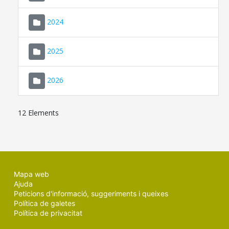
2024
2025
2026
12 Elements
Mapa web
Ajuda
Peticions d'informació, suggeriments i queixes
Política de galetes
Política de privacitat