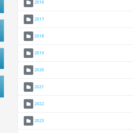
2016
2017
2018
2019
2020
2021
2022
2023