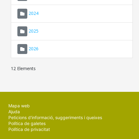
2024
2025
2026
12 Elements
Mapa web
Ajuda
Peticions d'informació, suggeriments i queixes
Política de galetes
Política de privacitat