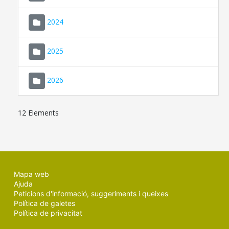
2024
2025
2026
12 Elements
Mapa web
Ajuda
Peticions d'informació, suggeriments i queixes
Política de galetes
Política de privacitat