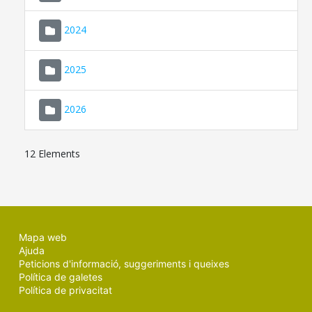
2024
2025
2026
12 Elements
Mapa web
Ajuda
Peticions d'informació, suggeriments i queixes
Política de galetes
Política de privacitat