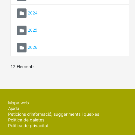
2024
2025
2026
12 Elements
Mapa web
Ajuda
Peticions d'informació, suggeriments i queixes
Política de galetes
Política de privacitat