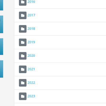
2016
2017
2018
2019
2020
2021
2022
2023