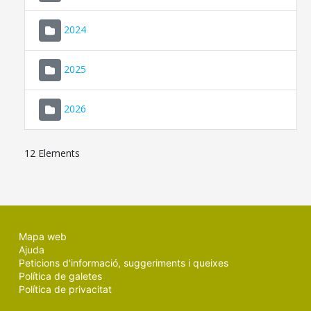
2024
2025
2026
12 Elements
Mapa web
Ajuda
Peticions d'informació, suggeriments i queixes
Política de galetes
Política de privacitat