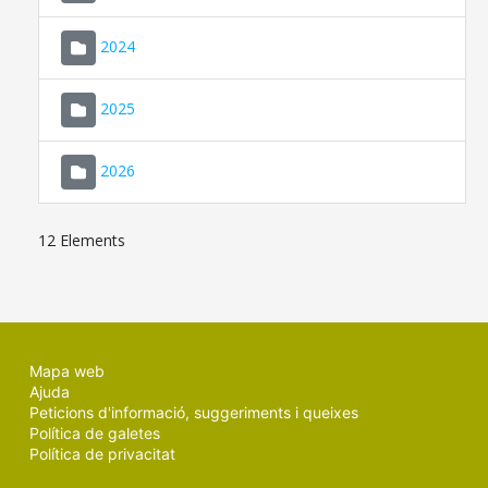
2024
2025
2026
12 Elements
Mapa web
Ajuda
Peticions d'informació, suggeriments i queixes
Política de galetes
Política de privacitat