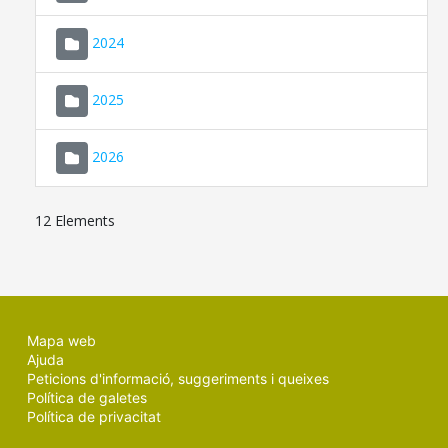
2024
2025
2026
12 Elements
Mapa web
Ajuda
Peticions d'informació, suggeriments i queixes
Política de galetes
Política de privacitat